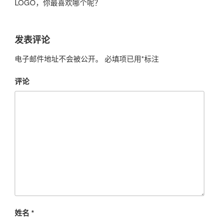
LOGO，你最喜欢哪个呢？
发表评论
电子邮件地址不会被公开。
必填项已用
*
标注
评论
姓名
*