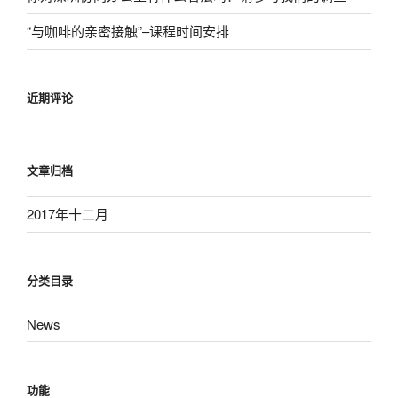
“与咖啡的亲密接触”–课程时间安排
近期评论
文章归档
2017年十二月
分类目录
News
功能